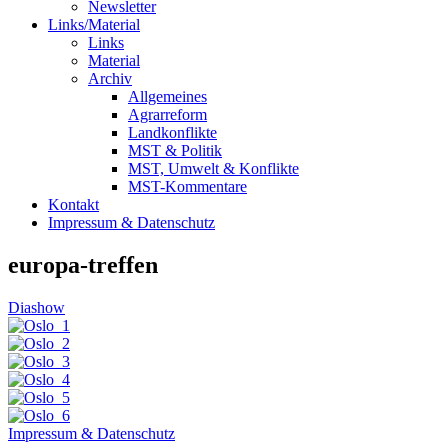
Newsletter
Links/Material
Links
Material
Archiv
Allgemeines
Agrarreform
Landkonflikte
MST & Politik
MST, Umwelt & Konflikte
MST-Kommentare
Kontakt
Impressum & Datenschutz
europa-treffen
Diashow
Impressum & Datenschutz