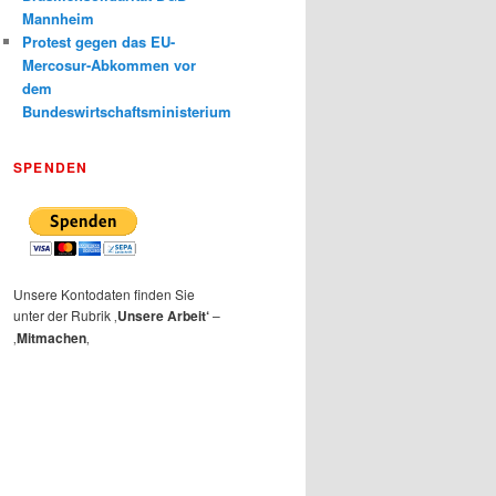
Mannheim
Protest gegen das EU-
Mercosur-Abkommen vor
dem
Bundeswirtschaftsministerium
SPENDEN
Unsere Kontodaten finden Sie
unter der Rubrik ‚
Unsere Arbeit‘
–
‚
Mitmachen
‚