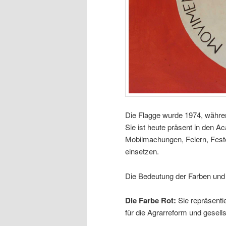
Die Flagge wurde 1974, währ
Sie ist heute präsent in den 
Mobilmachungen, Feiern, Fest
einsetzen.
Die Bedeutung der Farben und 
Die Farbe Rot:
Sie repräsentie
für die Agrarreform und gesel