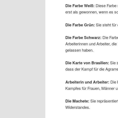
Die Farbe Weiß:
Diese Farbe s
erst als gewonnen, wenn es soz
Die Farbe Grün:
Sie steht für
Die Farbe Schwarz:
Die Farbe
Arbeiterinnen und Arbeiter, di
gelassen haben.
Die Karte von Brasilien:
Sie s
dass der Kampf für die Agrarr
Arbeiterin und Arbeiter:
Die 
Kampfes für Frauen, Männer u
Die Machete:
Sie repräsentie
Widerstandes.