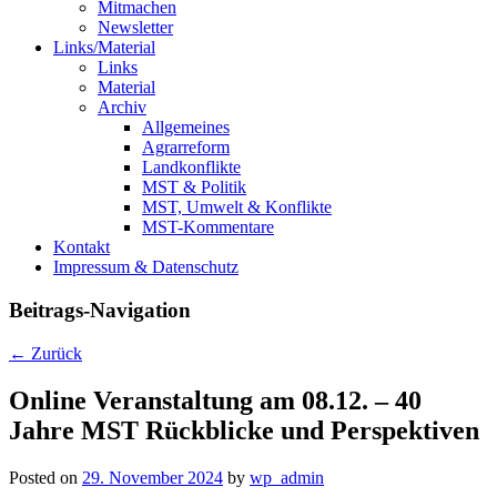
Mitmachen
Newsletter
Links/Material
Links
Material
Archiv
Allgemeines
Agrarreform
Landkonflikte
MST & Politik
MST, Umwelt & Konflikte
MST-Kommentare
Kontakt
Impressum & Datenschutz
Beitrags-Navigation
←
Zurück
Online Veranstaltung am 08.12. – 40
Jahre MST Rückblicke und Perspektiven
Posted on
29. November 2024
by
wp_admin