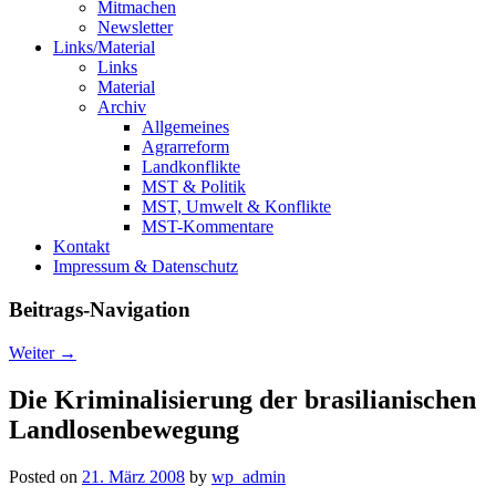
Mitmachen
Newsletter
Links/Material
Links
Material
Archiv
Allgemeines
Agrarreform
Landkonflikte
MST & Politik
MST, Umwelt & Konflikte
MST-Kommentare
Kontakt
Impressum & Datenschutz
Beitrags-Navigation
Weiter
→
Die Kriminalisierung der brasilianischen
Landlosenbewegung
Posted on
21. März 2008
by
wp_admin