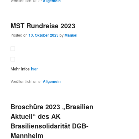
Veröffentlicht unter
Allgemein
MST Rundreise 2023
Posted on
10. Oktober 2023
by
Manuel
Mehr Infos
hier
Veröffentlicht unter
Allgemein
Broschüre 2023 „Brasilien
Aktuell“ des AK
Brasiliensolidarität DGB-
Mannheim