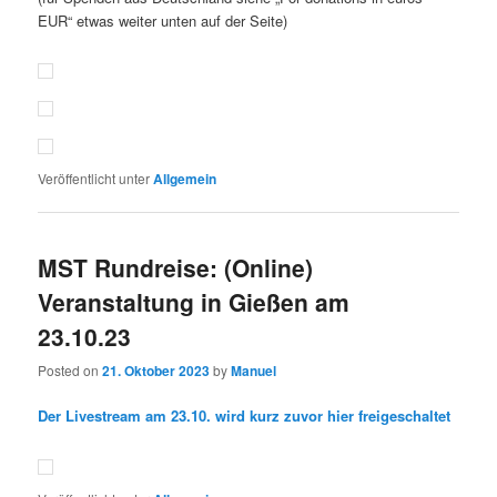
EUR“ etwas weiter unten auf der Seite)
Veröffentlicht unter
Allgemein
MST Rundreise: (Online)
Veranstaltung in Gießen am
23.10.23
Posted on
21. Oktober 2023
by
Manuel
Der Livestream am 23.10. wird kurz zuvor hier freigeschaltet