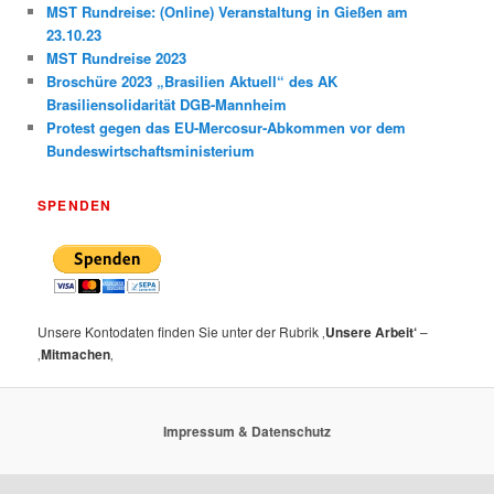
MST Rundreise: (Online) Veranstaltung in Gießen am
23.10.23
MST Rundreise 2023
Broschüre 2023 „Brasilien Aktuell“ des AK
Brasiliensolidarität DGB-Mannheim
Protest gegen das EU-Mercosur-Abkommen vor dem
Bundeswirtschaftsministerium
SPENDEN
Unsere Kontodaten finden Sie unter der Rubrik ‚
Unsere Arbeit‘
–
‚
Mitmachen
‚
Impressum & Datenschutz