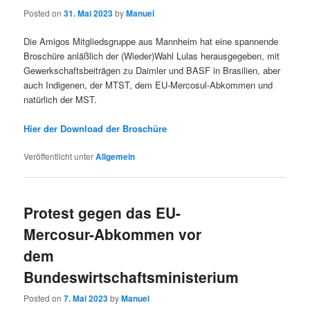
Posted on
31. Mai 2023
by
Manuel
Die Amigos Mitgliedsgruppe aus Mannheim hat eine spannende
Broschüre anläßlich der (Wieder)Wahl Lulas herausgegeben, mit
Gewerkschaftsbeiträgen zu Daimler und BASF in Brasilien, aber
auch Indigenen, der MTST, dem EU-Mercosul-Abkommen und
natürlich der MST.
Hier der Download der Broschüre
Veröffentlicht unter
Allgemein
Protest gegen das EU-
Mercosur-Abkommen vor
dem
Bundeswirtschaftsministerium
Posted on
7. Mai 2023
by
Manuel