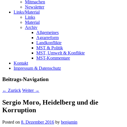
Mitmachen
Newsletter
Links/Material
Links
Material
Archiv
Allgemeines
Agrarreform
Landkonflikte
MST & Politik
MST, Umwelt & Konflikte
MST-Kommentare
Kontakt
Impressum & Datenschutz
Beitrags-Navigation
←
Zurück
Weiter
→
Sergio Moro, Heidelberg und die
Korruption
Posted on
8. Dezember 2016
by
benjamin