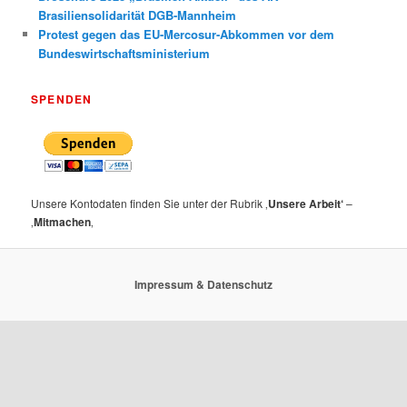
Brasiliensolidarität DGB-Mannheim
Protest gegen das EU-Mercosur-Abkommen vor dem
Bundeswirtschaftsministerium
SPENDEN
Unsere Kontodaten finden Sie unter der Rubrik ‚
Unsere Arbeit‘
–
‚
Mitmachen
‚
Impressum & Datenschutz