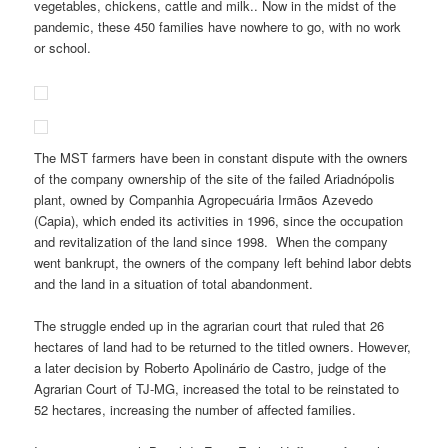
vegetables, chickens, cattle and milk.. Now in the midst of the
pandemic, these 450 families have nowhere to go, with no work
or school.
The MST farmers have been in constant dispute with the owners
of the company ownership of the site of the failed Ariadnópolis
plant, owned by Companhia Agropecuária Irmãos Azevedo
(Capia), which ended its activities in 1996, since the occupation
and revitalization of the land since 1998. When the company
went bankrupt, the owners of the company left behind labor debts
and the land in a situation of total abandonment.
The struggle ended up in the agrarian court that ruled that 26
hectares of land had to be returned to the titled owners. However,
a later decision by Roberto Apolinário de Castro, judge of the
Agrarian Court of TJ-MG, increased the total to be reinstated to
52 hectares, increasing the number of affected families.