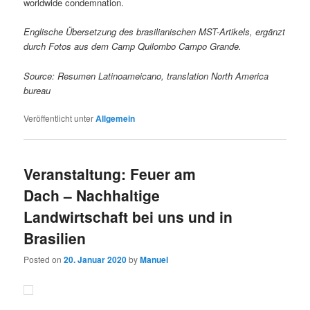
worldwide condemnation.
Englische Übersetzung des brasilianischen MST-Artikels, ergänzt
durch Fotos aus dem Camp Quilombo Campo Grande.
Source: Resumen Latinoameicano, translation North America
bureau
Veröffentlicht unter
Allgemein
Veranstaltung: Feuer am
Dach – Nachhaltige
Landwirtschaft bei uns und in
Brasilien
Posted on
20. Januar 2020
by
Manuel