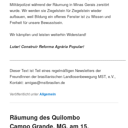
Militärpolizei während der Räumung in Minas Gerais zerstört
wurde. Wir werden sie Ziegelstein für Ziegelstein wieder
aufbauen, weil Bildung ein offenes Fenster ist zu Wissen und
Freiheit für unsere Bewusstsein.
Wir kämpfen und leisten weiterhin Widerstand!
Lutar! Construir Reforma Agrária Popular!
__________________________________________________________
Dieser Text ist Teil eines regelmäßigen Newsletters der
FreundInnen der brasilianischen Landlosenbewegung MST, e.V.,
Kontakt: amigas@mstbrasilen.de
Veröffentlicht unter
Allgemein
Räumung des Quilombo
Campo Grande, MG, am 15.