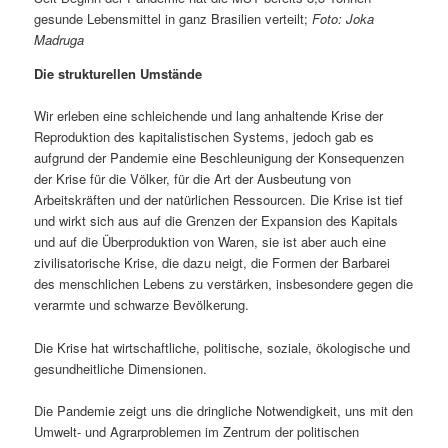
gesunde Lebensmittel in ganz Brasilien verteilt;
Foto: Joka
Madruga
Die strukturellen Umstände
Wir erleben eine schleichende und lang anhaltende Krise der
Reproduktion des kapitalistischen Systems, jedoch gab es
aufgrund der Pandemie eine Beschleunigung der Konsequenzen
der Krise für die Völker, für die Art der Ausbeutung von
Arbeitskräften und der natürlichen Ressourcen. Die Krise ist tief
und wirkt sich aus auf die Grenzen der Expansion des Kapitals
und auf die Überproduktion von Waren, sie ist aber auch eine
zivilisatorische Krise, die dazu neigt, die Formen der Barbarei
des menschlichen Lebens zu verstärken, insbesondere gegen die
verarmte und schwarze Bevölkerung.
Die Krise hat wirtschaftliche, politische, soziale, ökologische und
gesundheitliche Dimensionen.
Die Pandemie zeigt uns die dringliche Notwendigkeit, uns mit den
Umwelt- und Agrarproblemen im Zentrum der politischen